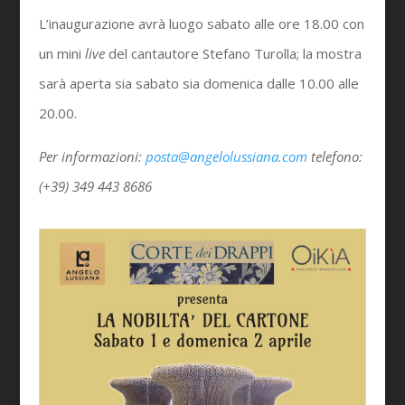
L’inaugurazione avrà luogo sabato alle ore 18.00 con
un mini
live
del cantautore Stefano Turolla; la mostra
sarà aperta sia sabato sia domenica dalle 10.00 alle
20.00.
Per informazioni:
posta@angelolussiana.com
telefono:
(+39) 349 443 8686