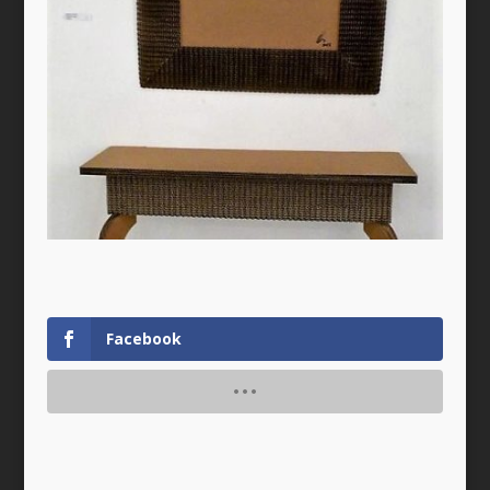
Facebook