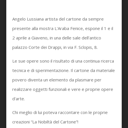
Angelo Lussiana artista del cartone da sempre
presente alla mostra L'Araba Fenice, espone il 1 e il
2 aprile a Giaveno, in una delle sale dell'antico
palazzo Corte dei Drappi, in via F. Sclopis, 8.
Le sue opere sono il risultato di una continua ricerca
tecnica e di sperimentazione. Il cartone da materiale
povero diventa un elemento da plasmare per
realizzare oggetti funzionali e vere e proprie opere
d'arte.
Chi meglio di lui poteva raccontare con le proprie
creazioni “La Nobiltà del Cartone”!