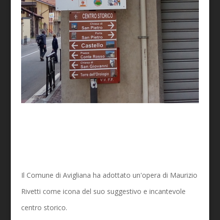
Il Comune di Avigliana ha adottato un'opera di Maurizio
Rivetti come icona del suo suggestivo e incantevole
centro storico.