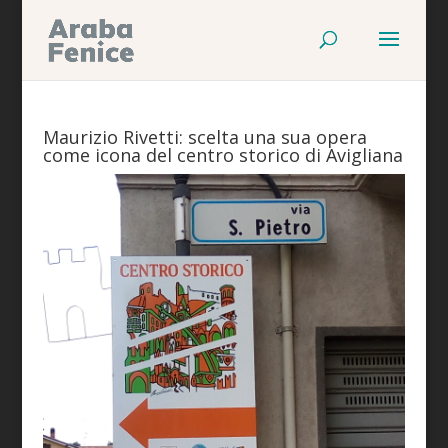
Maurizio Rivetti: scelta una sua opera
come icona del centro storico di Avigliana