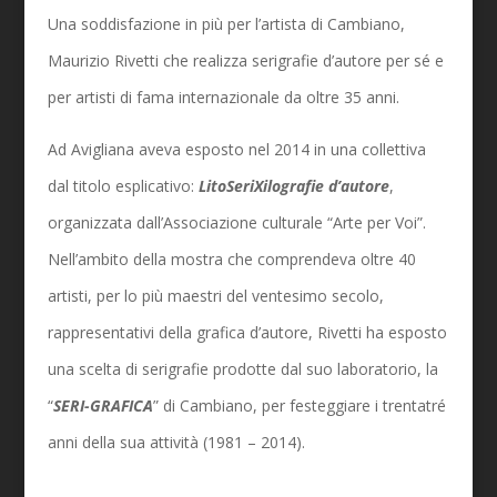
Una soddisfazione in più per l’artista di Cambiano,
Maurizio Rivetti che realizza serigrafie d’autore per sé e
per artisti di fama internazionale da oltre 35 anni.
Ad Avigliana aveva esposto nel 2014 in una collettiva
dal titolo esplicativo:
LitoSeriXilografie d’autore
,
organizzata dall’Associazione culturale “Arte per Voi”.
Nell’ambito della mostra che comprendeva oltre 40
artisti, per lo più maestri del ventesimo secolo,
rappresentativi della grafica d’autore, Rivetti ha esposto
una scelta di serigrafie prodotte dal suo laboratorio, la
“
SERI-GRAFICA
” di Cambiano, per festeggiare i trentatré
anni della sua attività (1981 – 2014).