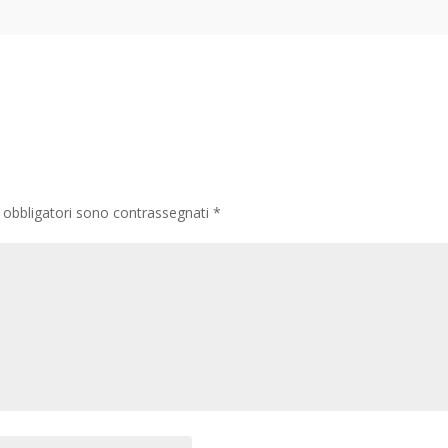
 obbligatori sono contrassegnati
*