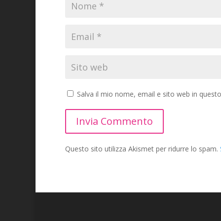
Salva il mio nome, email e sito web in ques
Invia Commento
Questo sito utilizza Akismet per ridurre lo spam.