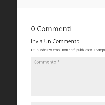
0 Commenti
Invia Un Commento
Il tuo indirizzo email non sarà pubblicato.
I campi