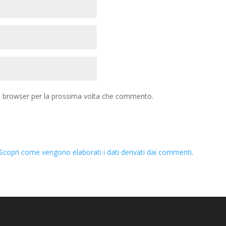
to browser per la prossima volta che commento.
Scopri come vengono elaborati i dati derivati dai commenti
.