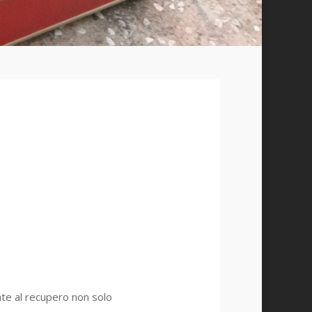
zate al recupero non solo