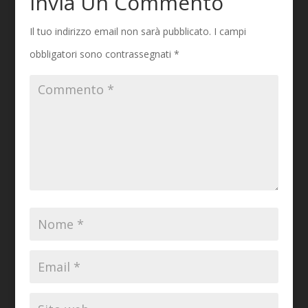
Invia Un Commento
Il tuo indirizzo email non sarà pubblicato.
I campi
obbligatori sono contrassegnati
*