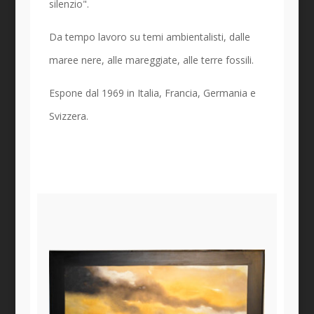
silenzio".
Da tempo lavoro su temi ambientalisti, dalle
maree nere, alle mareggiate, alle terre fossili.
Espone dal 1969 in Italia, Francia, Germania e
Svizzera.