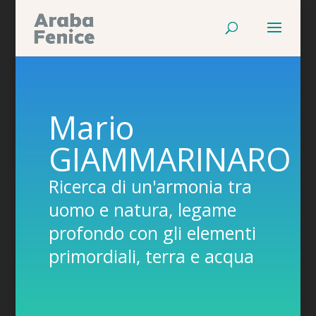
Mario
GIAMMARINARO
Ricerca di un'armonia tra
uomo e natura, legame
profondo con gli elementi
primordiali, terra e acqua