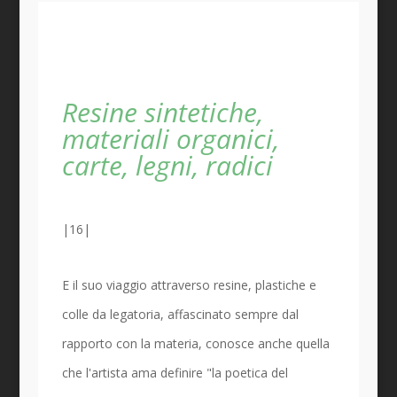
Resine sintetiche,
materiali organici,
carte, legni, radici
|16|
E il suo viaggio attraverso resine, plastiche e
colle da legatoria, affascinato sempre dal
rapporto con la materia, conosce anche quella
che l'artista ama definire "la poetica del