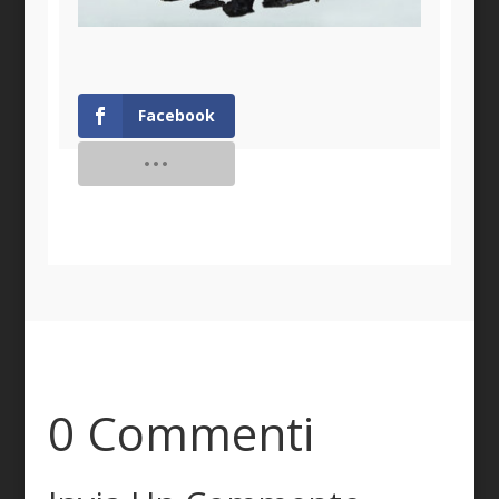
Facebook
0 Commenti